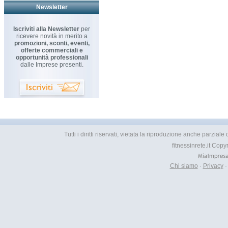
Newsletter
Iscriviti alla Newsletter
per
ricevere novità in merito a
promozioni, sconti, eventi,
offerte commerciali e
opportunità professionali
dalle Imprese presenti.
Tutti i diritti riservati, vietata la riproduzione anche parzial
fitnessinrete.it Cop
Chi siamo
·
Privacy